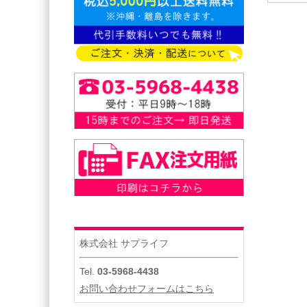
株式会社 サプライフ
Tel.
03-5968-4438
お問い合わせフォームはこちら